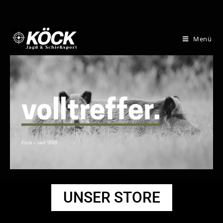
Menü
UNSER STORE