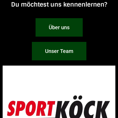
Du möchtest uns kennenlernen?
Über uns
Unser Team