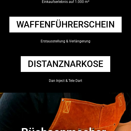
Einkaufserlebnis auf 1.000 m²
WAFFENFÜHRERSCHEIN
Erstausstellung & Verlängerung
DISTANZNARKOSE
Dan Inject & Tele Dart