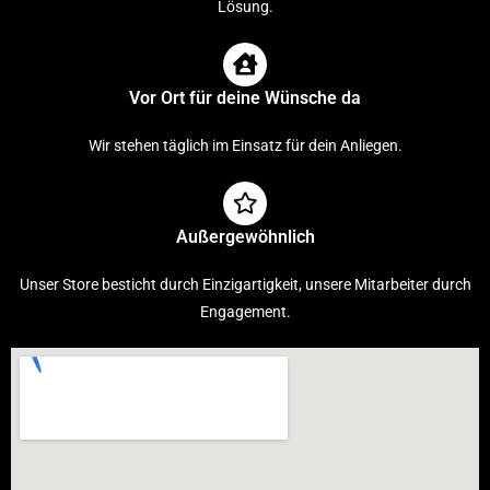
Lösung.
Vor Ort für deine Wünsche da
Wir stehen täglich im Einsatz für dein Anliegen.
Außergewöhnlich
Unser Store besticht durch Einzigartigkeit, unsere Mitarbeiter durch
Engagement.