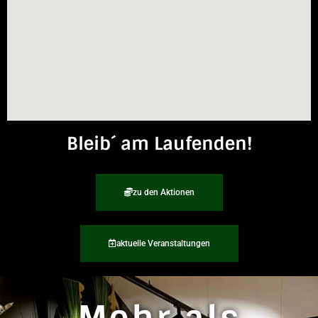
Bleib´ am Laufenden!
zu den Aktionen
aktuelle Veranstaltungen